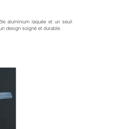
tôle aluminium laquée et un seuil
 un design soigné et durable.