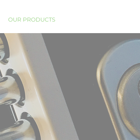
OUR PRODUCTS
NEWS
Nouvelle pag