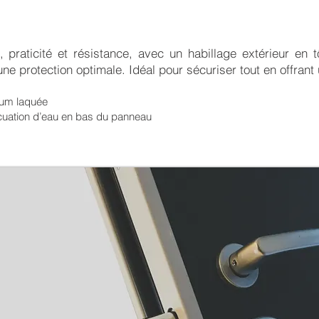
, praticité et résistance, avec un habillage extérieur en 
une protection optimale. Idéal pour sécuriser tout en offrant
nium laquée
cuation d’eau en bas du panneau