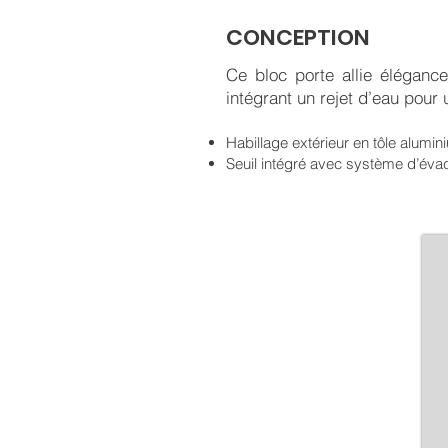
CONCEPTION
Ce bloc porte allie élégance
intégrant un rejet d’eau pour 
Habillage extérieur en tôle alumi
Seuil intégré avec système d’éva