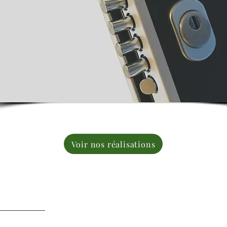
Voir nos réalisations