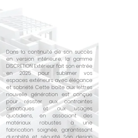
Dans la continuité de son succès
en version intérieure, la gamme
DISCRETION Extérieur fait son entrée
en 2025 pour sublimer vos
espaces extérieurs avec élégance
et sobriété. Cette boîte aux lettres
nouvelle génération est conçue
pour résister aux contraintes
climatiques et aux usages
quotidiens, en associant des
matériaux robustes à une
fabrication soignée, garantissant
durabilité et sécurité. Son design