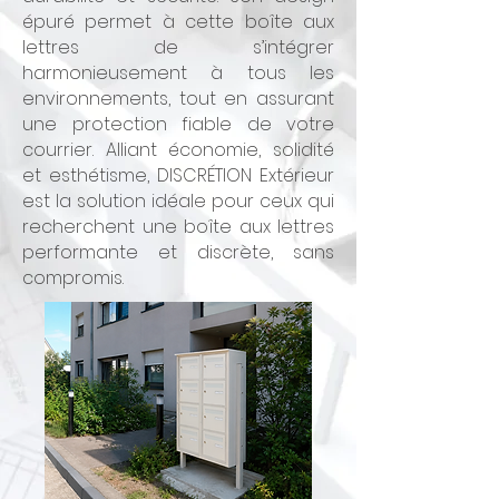
épuré permet à cette boîte aux
lettres de s’intégrer
harmonieusement à tous les
environnements, tout en assurant
une protection fiable de votre
courrier. Alliant économie, solidité
et esthétisme, DISCRÉTION Extérieur
est la solution idéale pour ceux qui
recherchent une boîte aux lettres
performante et discrète, sans
compromis.