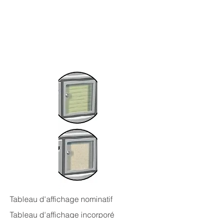
Tableau d'affichage nominatif
Tableau d'affichage incorporé