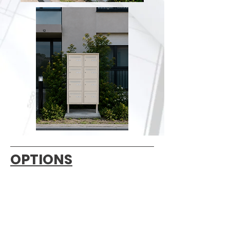
OPTIONS