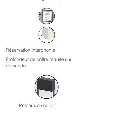
Réservation interphonie
Profondeur de coffre réduite sur
demande
Poteaux à sceller