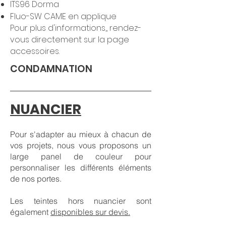
ITS96 Dorma
Fluo-SW CAME en applique
Pour plus d'informations,, rendez-
vous directement sur la page
accessoires
.
CONDAMNATION
NUANCIER
Pour s'adapter au mieux à chacun de
vos projets, nous vous proposons un
large panel de couleur pour
personnaliser les différents éléments
de nos portes.
Les teintes hors nuancier sont
également
disponibles sur devis.