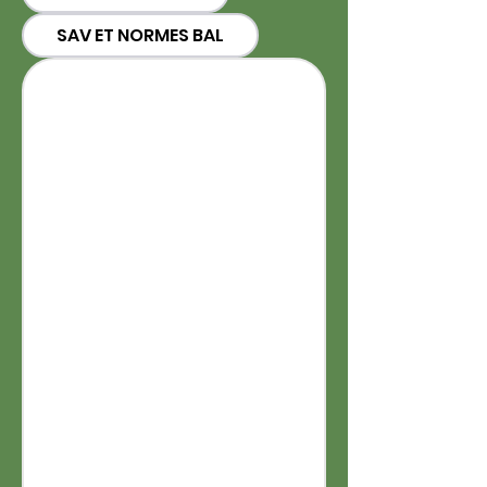
SAV ET NORMES BAL