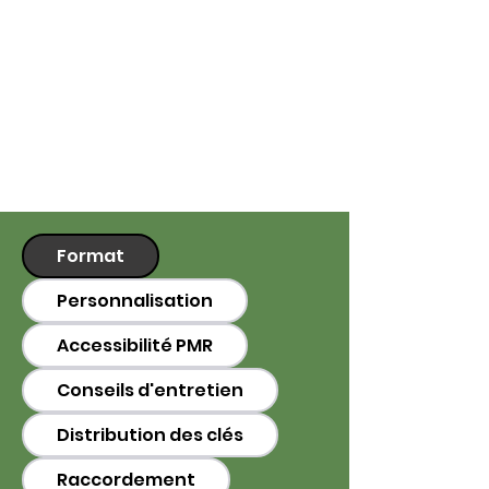
Format
Personnalisation
Accessibilité PMR
Conseils d'entretien
Distribution des clés
Raccordement