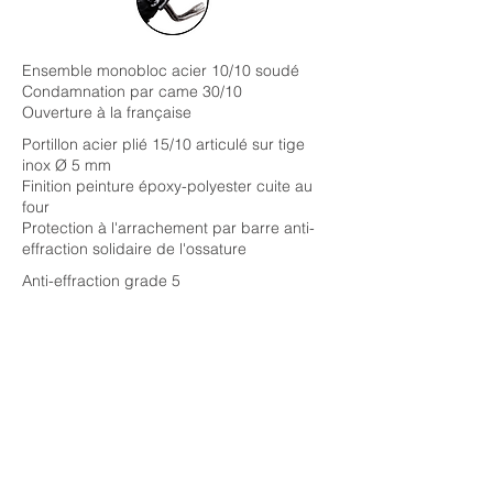
Ensemble monobloc acier 10/10 soudé
Condamnation par came 30/10
Ouverture à la française
Portillon acier plié 15/10 articulé sur tige
inox Ø 5 mm
Finition peinture époxy-polyester cuite au
four
Protection à l'arrachement par barre anti-
effraction solidaire de l'ossature
Anti-effraction grade 5