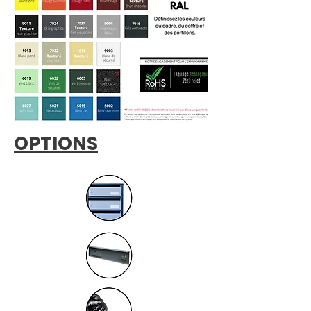
OPTIONS