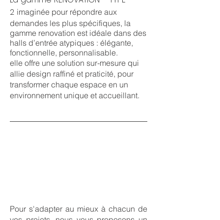
2
imaginée pour répondre aux
demandes les plus spécifiques, la
gamme renovation est idéale dans des
halls d’entrée atypiques : élégante,
fonctionnelle, personnalisable.
elle offre une solution sur-mesure qui
allie design raffiné et praticité, pour
transformer chaque espace en un
environnement unique et accueillant.
Pour s'adapter au mieux à chacun de
vos projets, nous vous proposons un