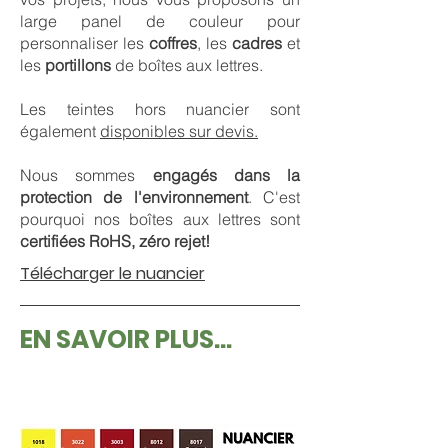
large panel de couleur pour
personnaliser les
coffres
, les
cadres
et
les
portillons
de boîtes aux lettres.
Les teintes hors nuancier sont
également
disponibles sur devis.
Nous sommes
engagés dans la
protection de l'environnement
. C'est
pourquoi nos boîtes aux lettres sont
certifiées RoHS, zéro rejet!
Télécharger le nuancier
EN SAVOIR PLUS...