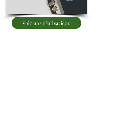
Voir nos réalisations