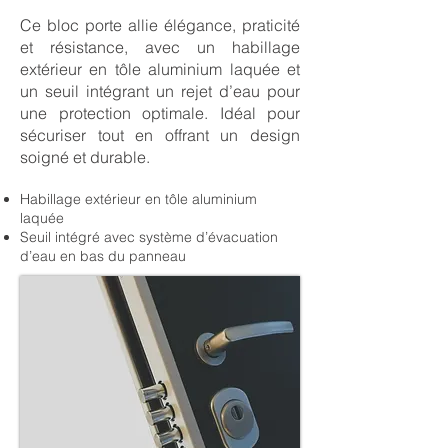
Ce bloc porte allie élégance, praticité
et résistance, avec un habillage
extérieur en tôle aluminium laquée et
un seuil intégrant un rejet d’eau pour
une protection optimale. Idéal pour
sécuriser tout en offrant un design
soigné et durable.
Habillage extérieur en tôle aluminium
laquée
Seuil intégré avec système d’évacuation
d’eau en bas du panneau