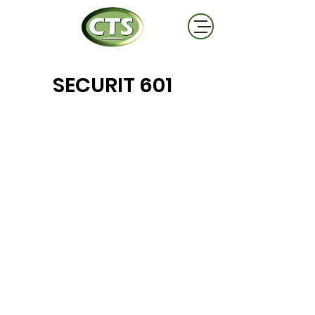
SECURIT 601