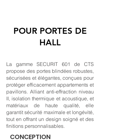
POUR PORTES DE
HALL
La gamme SECURIT 601 de CTS
propose des portes blindées robustes,
sécurisées et élégantes, conçues pour
protéger efficacement appartements et
pavillons. Alliant anti-effraction niveau
II, isolation thermique et acoustique, et
matériaux de haute qualité, elle
garantit sécurité maximale et longévité,
tout en offrant un design soigné et des
finitions personnalisables.
CONCEPTION