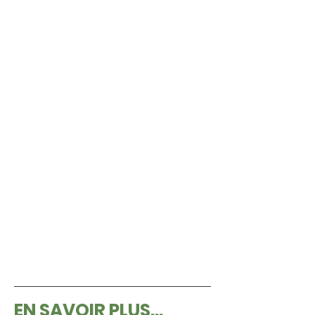
EN SAVOIR PLUS...