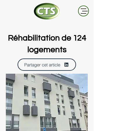
Réhabilitation de 124
logements
Partager cet article