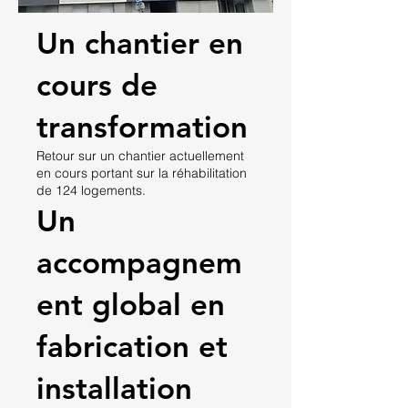
Un chantier en
cours de
transformation
Retour sur un chantier actuellement
en cours portant sur la réhabilitation
de 124 logements.
Un
accompagnem
ent global en
fabrication et
installation