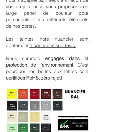
Pour s'adapter au mieux à chacun de
vos projets, nous vous proposons un
large panel de couleur pour
personnaliser les différents éléments
de nos portes.
Les teintes hors nuancier sont
également
disponibles sur devis.
Nous sommes
engagés dans la
protection de l'environnement
. C'est
pourquoi nos boîtes aux lettres sont
certifiées RoHS, zéro rejet!