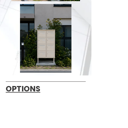
OPTIONS