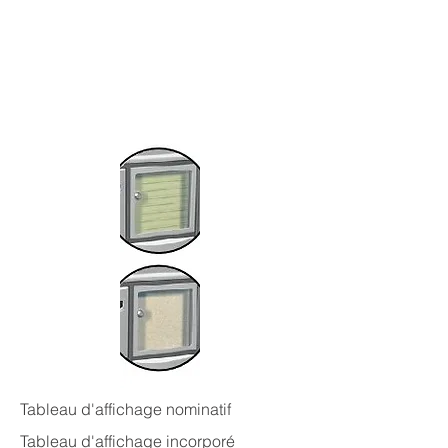
Tableau d'affichage nominatif
Tableau d'affichage incorporé