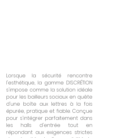
Lorsque la sécurité rencontre
l'esthétique, la gamme DISCRÉTION
s'impose comme la solution idéale
pour les bailleurs sociaux en quête
d'une boîte aux lettres à la fois
épurée, pratique et fiable. Conçue
pour s'intégrer parfaitement dans
les halls d'entrée tout en
répondant aux exigences strictes