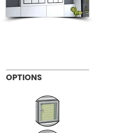
OPTIONS