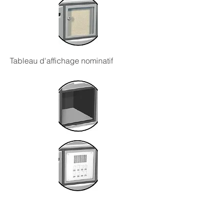
Tableau d'affichage nominatif