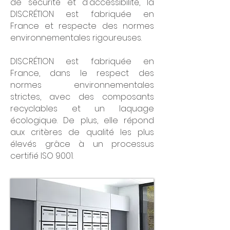
de sécurité et d'accessibilité, la
DISCRÉTION est fabriquée en
France et respecte des normes
environnementales rigoureuses.
DISCRÉTION est fabriquée en
France, dans le respect des
normes environnementales
strictes, avec des composants
recyclables et un laquage
écologique. De plus, elle répond
aux critères de qualité les plus
élevés grâce à un processus
certifié ISO 9001.